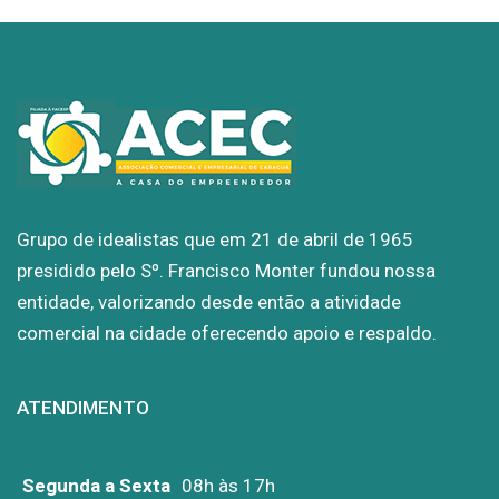
Grupo de idealistas que em 21 de abril de 1965
presidido pelo Sº. Francisco Monter fundou nossa
entidade, valorizando desde então a atividade
comercial na cidade oferecendo apoio e respaldo.
ATENDIMENTO
Segunda a Sexta
08h às 17h