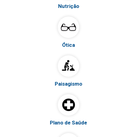
Nutrição
Ótica
Paisagismo
Plano de Saúde