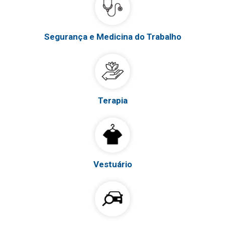
Segurança e Medicina do Trabalho
Terapia
Vestuário