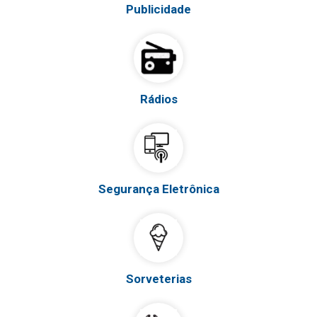
Publicidade
Rádios
Segurança Eletrônica
Sorveterias