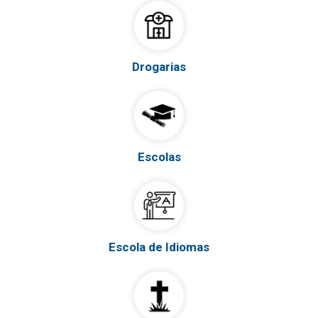
Drogarias
Escolas
Escola de Idiomas