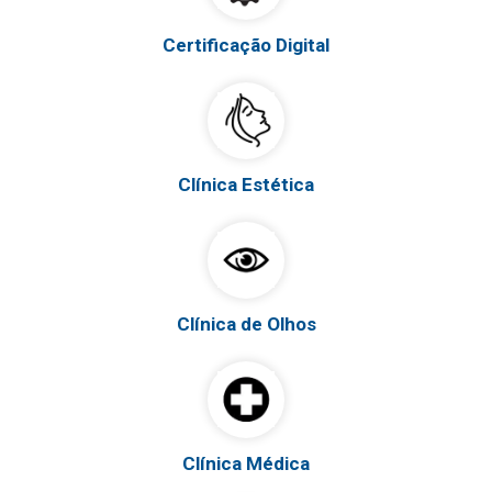
Certificação Digital
Clínica Estética
Clínica de Olhos
Clínica Médica