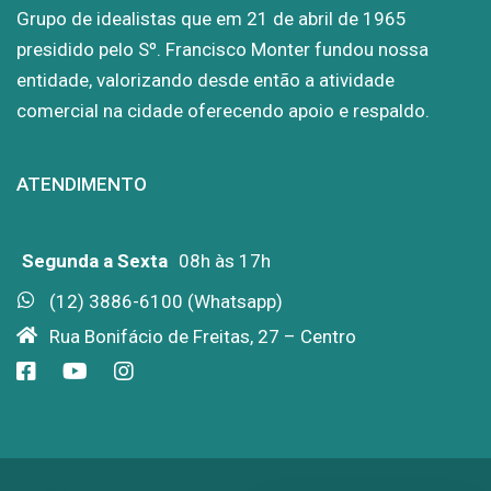
Grupo de idealistas que em 21 de abril de 1965
presidido pelo Sº. Francisco Monter fundou nossa
entidade, valorizando desde então a atividade
comercial na cidade oferecendo apoio e respaldo.
ATENDIMENTO
Segunda a Sexta
08h às 17h
(12) 3886-6100 (Whatsapp)
Rua Bonifácio de Freitas, 27 – Centro
Facebook
TV
Instagram
ACE