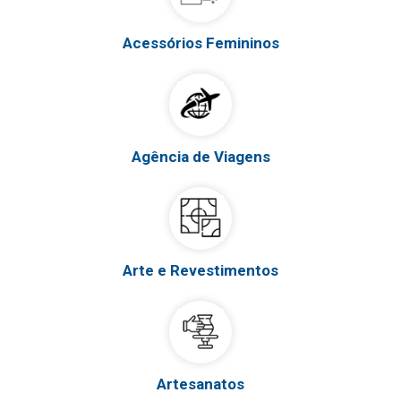
Acessórios Femininos
Agência de Viagens
Arte e Revestimentos
Artesanatos