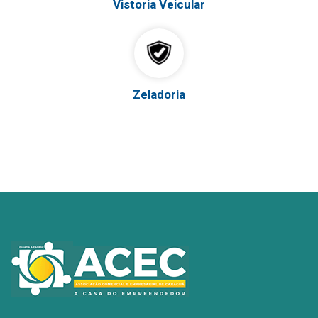
Vistoria Veicular
Zeladoria