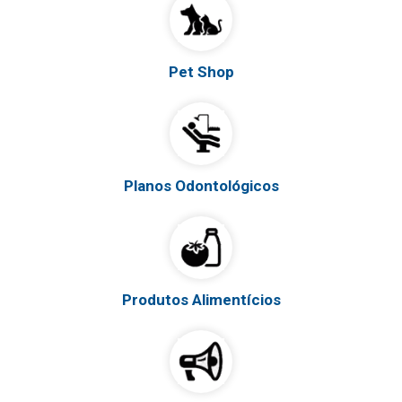
Pet Shop
Planos Odontológicos
Produtos Alimentícios