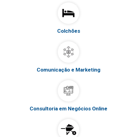
Colchões
Comunicação e Marketing
Consultoria em Negócios Online