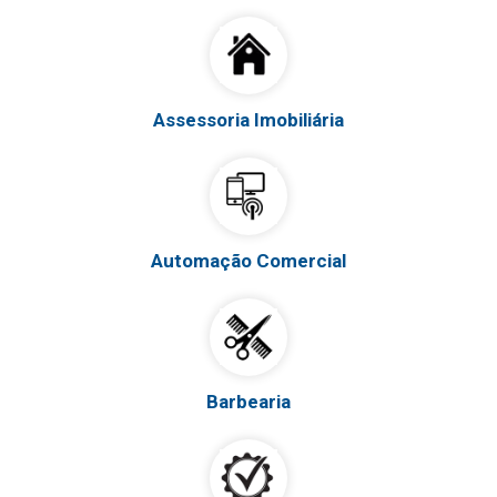
Assessoria Imobiliária
Automação Comercial
Barbearia