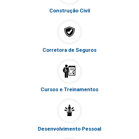
Construção Civil
Corretora de Seguros
Cursos e Treinamentos
Desenvolvimento Pessoal