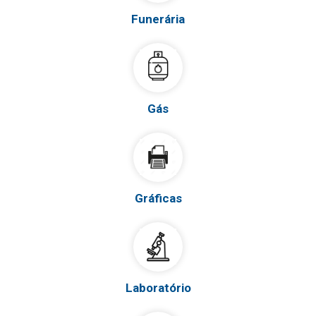
Funerária
Gás
Gráficas
Laboratório