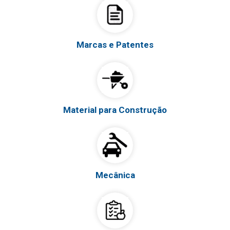
Marcas e Patentes
Material para Construção
Mecânica