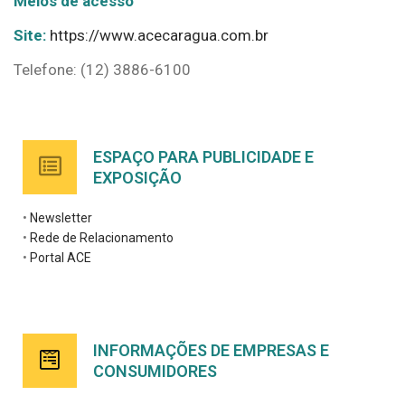
Meios de acesso
Site:
https://www.acecaragua.com.br
Telefone: (12) 3886-6100
ESPAÇO PARA PUBLICIDADE E
EXPOSIÇÃO
•
Newsletter
•
Rede de Relacionamento
•
Portal ACE
INFORMAÇÕES DE EMPRESAS E
CONSUMIDORES