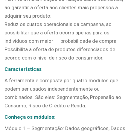
ao garantir a oferta aos clientes mais propensos a
adquirir seu produto;
Reduz os custos operacionais da campanha, ao
possibilitar que a oferta ocorra apenas para os
indivíduos com maior probabilidade de compra;
Possibilita a oferta de produtos diferenciados de
acordo com o nível de risco do consumidor.
Características
A ferramenta é composta por quatro módulos que
podem ser usados independentemente ou
combinados. São eles: Segmentação, Propensão ao
Consumo, Risco de Crédito e Renda.
Conheça os módulos:
Módulo 1 – Segmentação: Dados geográficos, Dados