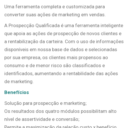
Uma ferramenta completa e customizada para
converter suas ações de marketing em vendas.
A Prospecção Qualificada é uma ferramenta inteligente
que apoia as ações de prospecção de novos clientes e
a rentabilização da carteira. Com o uso de informações
disponíveis em nossa base de dados e selecionadas
por sua empresa, os clientes mais propensos ao
consumo e de menor risco são classificados e
identificados, aumentando a rentabilidade das ações
de marketing.
Benefícios
Solução para prospecção e marketing;
Os resultados dos quatro módulos possibilitam alto
nível de assertividade e conversão;
Permite a maximização da relação custo x benefício,