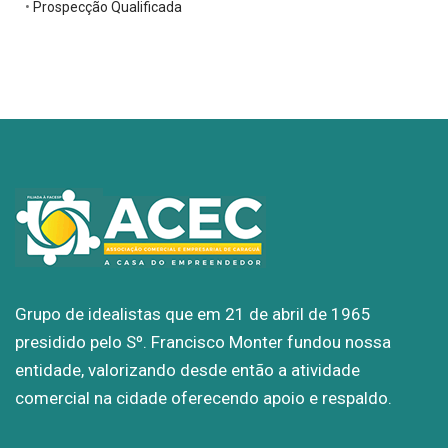
•
Prospecção Qualificada
Grupo de idealistas que em 21 de abril de 1965
presidido pelo Sº. Francisco Monter fundou nossa
entidade, valorizando desde então a atividade
comercial na cidade oferecendo apoio e respaldo.