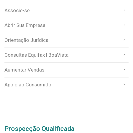
Associe-se
Abrir Sua Empresa
Orientação Jurídica
Consultas Equifax | BoaVista
Aumentar Vendas
Apoio ao Consumidor
Prospecção Qualificada