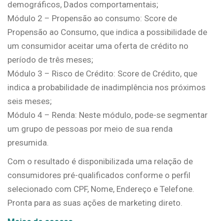
demográficos, Dados comportamentais;
Módulo 2 – Propensão ao consumo: Score de
Propensão ao Consumo, que indica a possibilidade de
um consumidor aceitar uma oferta de crédito no
período de três meses;
Módulo 3 – Risco de Crédito: Score de Crédito, que
indica a probabilidade de inadimplência nos próximos
seis meses;
Módulo 4 – Renda: Neste módulo, pode-se segmentar
um grupo de pessoas por meio de sua renda
presumida.
Com o resultado é disponibilizada uma relação de
consumidores pré-qualificados conforme o perfil
selecionado com CPF, Nome, Endereço e Telefone.
Pronta para as suas ações de marketing direto.